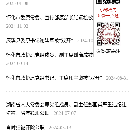
2025-01-08
小微权力
"监督一点通"
怀化市委原常委、宣传部原部长张远松被“双开”
2024-11-02
辰溪县委原书记谢建军被“双开”
2024-10-17
微信扫码关注
怀化市政协原党组成员、副主席谢商成被“双开”
2024-09-14
怀化市政协原党组书记、主席印宇鹰被“双开”
2024-08-31
湖南省人大常委会原党组成员、副主任彭国甫严重违纪违
法被开除党籍和公职
2024-07-07
肖时归被开除公职
2024-03-13