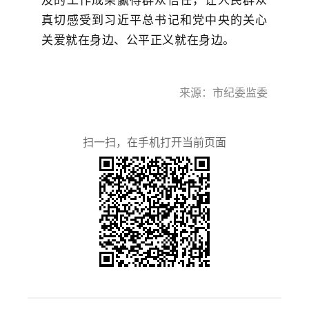
及的工作成果赢得群众信任，让人民群众
真切感受到习近平总书记和党中央的关心
关爱就在身边、公平正义就在身边。
来源：市纪委监委
扫一扫，在手机打开当前页面