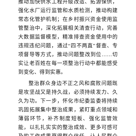
推动加快供水工程升级改造、拓源保供，
强化水厂运行监管和水质检测，推动构建
常态化管护机制；在乡村振兴资金使用监
管整治中，深化拓展相关清查行动，完善
大数据监督模型，精准排查资金使用中的
违规违纪问题，通过“四不两直”督查、专
项督导等方式，推动问题整改到位……切
实让老百姓在每一项整治行动中都能感受
到变化、得到实惠。
整治群众身边不正之风和腐败问题既
是攻坚战又是持久战，必须持续发力、久
久为功。下一步，怀化市纪委监委将持续
巩固拓展集中整治成果，紧盯重点领域和
薄弱环节，补齐制度短板、强化监管效
能，以扎扎实实的整治成效、更多可感可