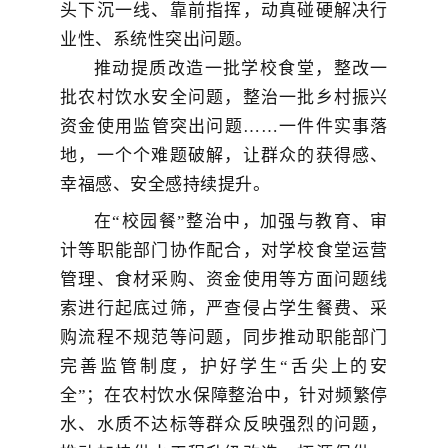
头下沉一线、靠前指挥，动真碰硬解决行
业性、系统性突出问题。
推动提质改造一批学校食堂，整改一
批农村饮水安全问题，整治一批乡村振兴
资金使用监管突出问题……一件件实事落
地，一个个难题破解，让群众的获得感、
幸福感、安全感持续提升。
在“校园餐”整治中，加强与教育、审
计等职能部门协作配合，对学校食堂运营
管理、食材采购、资金使用等方面问题线
索进行起底过筛，严查侵占学生餐费、采
购流程不规范等问题，同步推动职能部门
完善监管制度，护好学生“舌尖上的安
全”；在农村饮水保障整治中，针对频繁停
水、水质不达标等群众反映强烈的问题，