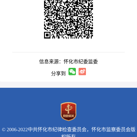
信息来源：怀化市纪委监委
分享到
© 2006-2022中共怀化市纪律检查委员会，怀化市监察委员会版
权所有