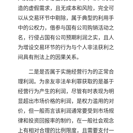
造的虚假需求，且无成本和风险，完全可
以从交易环节中剔除，属于典型的利用手
中的公权力，借参与国有公司购销活动之
名，行侵占国有公司预期利润之实，且人
为增设交易环节的行为与个人非法获利之
间具有刑法上的因果关系。
二是是否属于实施经营行为的正常合
理利润。为亲友非法牟利罪获取的是基于
经营行为产生的利润，尽管有时表现为明
显超出市场价格的利润，是权力滥用的对
价，但一般而言该利润通常要受到市场规
律和投资回报率的制约，在一般社会观念
上有相对合理的比例限度，且需要支付一