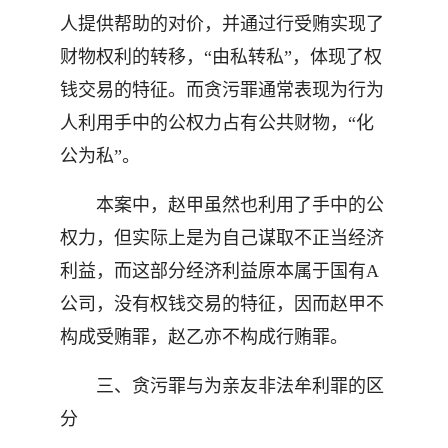
人提供帮助的对价，并通过行受贿实现了
财物权利的转移，“由私转私”，体现了权
钱交易的特征。而贪污罪通常表现为行为
人利用手中的公权力占有公共财物，“化
公为私”。
本案中，赵甲虽然也利用了手中的公
权力，但实际上是为自己谋取不正当经济
利益，而这部分经济利益原本属于国有A
公司，没有权钱交易的特征，因而赵甲不
构成受贿罪，赵乙亦不构成行贿罪。
三、贪污罪与为亲友非法牟利罪的区
分