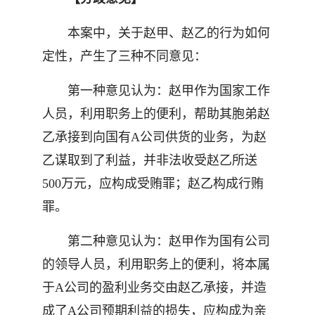
本案中，关于赵甲、赵乙的行为如何
定性，产生了三种不同意见：
第一种意见认为：赵甲作为国家工作
人员，利用职务上的便利，帮助其胞弟赵
乙承接到向国有A公司供货的业务，为赵
乙谋取到了利益，并非法收受赵乙所送
500万元，应构成受贿罪；赵乙构成行贿
罪。
第二种意见认为：赵甲作为国有公司
的领导人员，利用职务上的便利，将本属
于A公司的盈利业务交由赵乙承接，并造
成了A公司预期利益的损失，应构成为亲