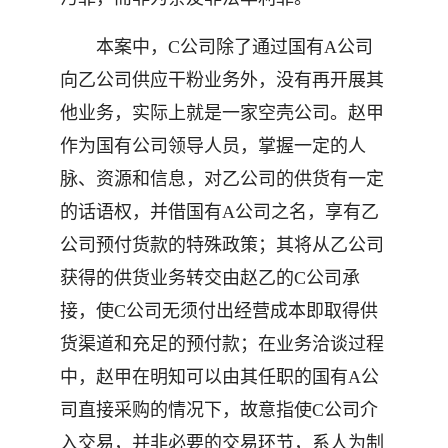
本案中，C公司除了通过国有A公司
向乙公司供应干粉业务外，没有再开展其
他业务，实际上就是一家空壳公司。赵甲
作为国有公司领导人员，掌握一定的人
脉、资源和信息，对乙公司的供货有一定
的话语权，并借国有A公司之名，享有乙
公司预付货款的特殊政策；其将从乙公司
获得的供货业务转交由赵乙的C公司承
接，使C公司无须付出经营成本即取得供
货渠道和充足的预付款；在业务洽谈过程
中，赵甲在明知可以由其任职的国有A公
司直接采购的情况下，故意指使C公司介
入交易，并非必要的交易环节，系人为制