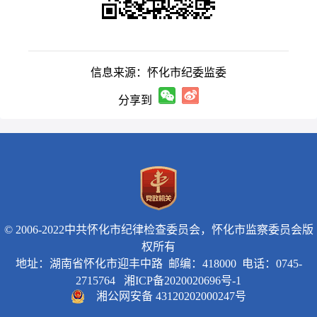
信息来源：怀化市纪委监委
分享到
© 2006-2022中共怀化市纪律检查委员会，怀化市监察委员会版
权所有
地址：湖南省怀化市迎丰中路 邮编：418000 电话：0745-
2715764
湘ICP备2020020696号-1
湘公网安备 43120202000247号