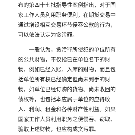
布的第四十七批指导性案例指出，对于国
家工作人员利用职务便利，在期货交易中
通过增设相互交易环节侵吞公款的行为，
可以依法认定为贪污罪。
一般认为，贪污罪所侵犯的单位所有
的公共财物，不仅指已在单位名下的财
物，例如已经入账、入库的财物，而且包
括单位所有权已经确定但尚未到手的财
物，如单位已经订购的货物、尚未收回的
债权等，也包括本应属于单位的应得收
入、利润、租金和各种财产性利益。如果
国家工作人员利用职务之便侵吞、窃取、
骗取上述财物，也应构成贪污罪。