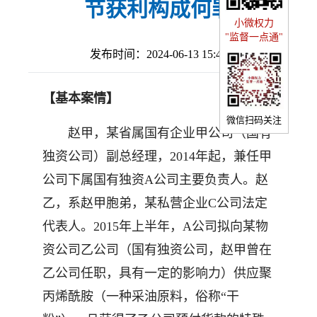
节获利构成何罪
小微权力
"监督一点通"
发布时间：2024-06-13 15:45
【基本案情】
微信扫码关注
赵甲，某省属国有企业甲公司（国有
独资公司）副总经理，2014年起，兼任甲
公司下属国有独资A公司主要负责人。赵
乙，系赵甲胞弟，某私营企业C公司法定
代表人。2015年上半年，A公司拟向某物
资公司乙公司（国有独资公司，赵甲曾在
乙公司任职，具有一定的影响力）供应聚
丙烯酰胺（一种采油原料，俗称“干