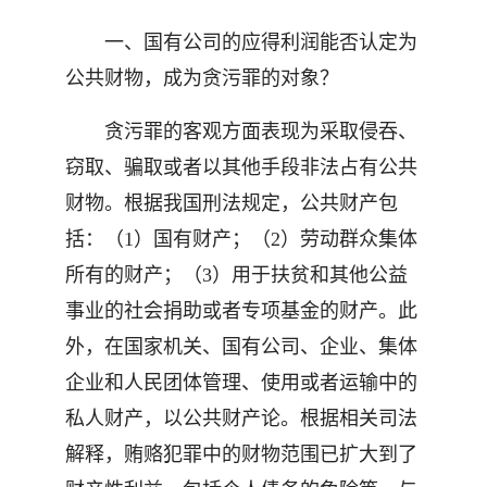
一、国有公司的应得利润能否认定为
公共财物，成为贪污罪的对象？
贪污罪的客观方面表现为采取侵吞、
窃取、骗取或者以其他手段非法占有公共
财物。根据我国刑法规定，公共财产包
括：（1）国有财产；（2）劳动群众集体
所有的财产；（3）用于扶贫和其他公益
事业的社会捐助或者专项基金的财产。此
外，在国家机关、国有公司、企业、集体
企业和人民团体管理、使用或者运输中的
私人财产，以公共财产论。根据相关司法
解释，贿赂犯罪中的财物范围已扩大到了