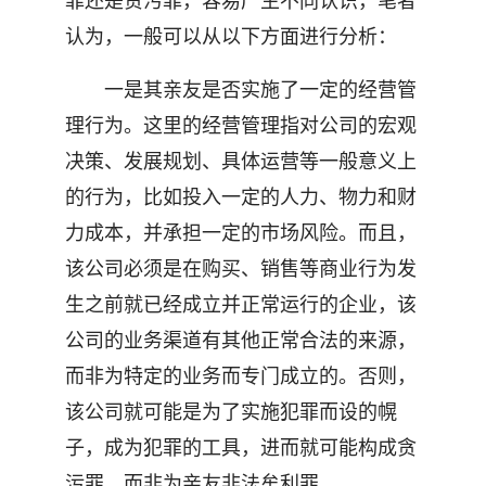
罪还是贪污罪，容易产生不同认识，笔者
认为，一般可以从以下方面进行分析：
一是其亲友是否实施了一定的经营管
理行为。这里的经营管理指对公司的宏观
决策、发展规划、具体运营等一般意义上
的行为，比如投入一定的人力、物力和财
力成本，并承担一定的市场风险。而且，
该公司必须是在购买、销售等商业行为发
生之前就已经成立并正常运行的企业，该
公司的业务渠道有其他正常合法的来源，
而非为特定的业务而专门成立的。否则，
该公司就可能是为了实施犯罪而设的幌
子，成为犯罪的工具，进而就可能构成贪
污罪，而非为亲友非法牟利罪。