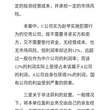
定的投资经营成本，并承担一定的市场风
险。
本案中，C公司实为赵甲实施犯罪行
为的空壳公司，既不需要寻求买方和卖
方，又不需要垫付资金，无经营成本、也
无市场风险，但利润率却达到12%，远超
过一般仅作为中介公司的利润率；而该
12%的利润实际上是侵占本该属于A公司
的利润，A公司自身仅获得3%的利润，国
有公司的利益受到严重的损害。
三是关于非法获利的处置。一般情况
下，将本单位盈利业务交由自己的亲友经