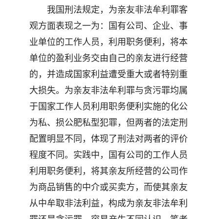
我国刑法规定，为亲友非法牟利罪客
观方面表现之一为：国有公司、企业、事
业单位的工作人员，利用职务便利，将本
单位的盈利业务交由自己的亲友进行经营
的，并造成国家利益遭受重大或者特别重
大损失。为亲友非法牟利罪与贪污罪均属
于国家工作人员利用职务便利实施的化公
为私、损公肥私型犯罪，但两者的法定刑
配置明显不同，体现了刑法对两者的评价
程度不同。实践中，国有公司的工作人员
利用职务便利，将其亲友所经营的公司作
为商品销售的中介或买卖方，而使其亲友
从中牟取非法利益，构成为亲友非法牟利