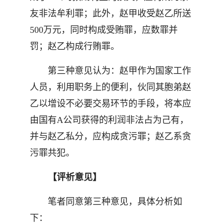
友非法牟利罪；此外，赵甲收受赵乙所送
500万元，同时构成受贿罪，应数罪并
罚；赵乙构成行贿罪。
第三种意见认为：赵甲作为国家工作
人员，利用职务上的便利，伙同其胞弟赵
乙以增设不必要交易环节的手段，将本应
由国有A公司获得的利润非法占为己有，
并与赵乙私分，应构成贪污罪；赵乙系贪
污罪共犯。
【评析意见】
笔者同意第三种意见，具体分析如
下：