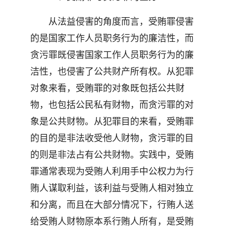
从法益侵害的角度而言，受贿罪侵害
的是国家工作人员职务行为的廉洁性，而
贪污罪既侵害国家工作人员职务行为的廉
洁性，也侵害了公共财产所有权。从犯罪
对象来看，受贿罪的对象既包括公共财
物，也包括公民私有财物，而贪污罪的对
象是公共财物。从犯罪目的来看，受贿罪
的目的是非法收受他人财物，贪污罪的目
的则是非法占有公共财物。实践中，受贿
罪通常表现为受贿人利用手中公权力为行
贿人谋取利益，该利益与受贿人相对独立
和分离，而且在大部分情况下，行贿人送
给受贿人财物原本系行贿人所有，是受贿