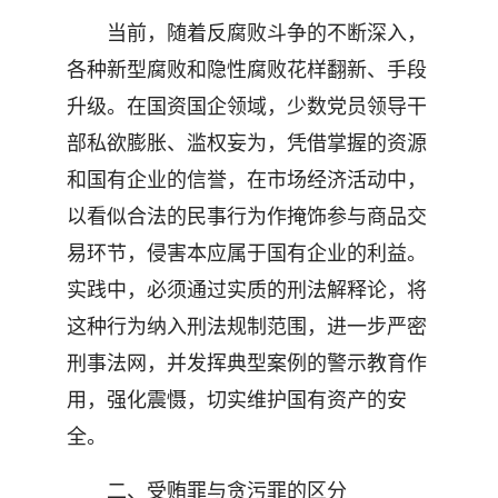
当前，随着反腐败斗争的不断深入，
各种新型腐败和隐性腐败花样翻新、手段
升级。在国资国企领域，少数党员领导干
部私欲膨胀、滥权妄为，凭借掌握的资源
和国有企业的信誉，在市场经济活动中，
以看似合法的民事行为作掩饰参与商品交
易环节，侵害本应属于国有企业的利益。
实践中，必须通过实质的刑法解释论，将
这种行为纳入刑法规制范围，进一步严密
刑事法网，并发挥典型案例的警示教育作
用，强化震慑，切实维护国有资产的安
全。
二、受贿罪与贪污罪的区分