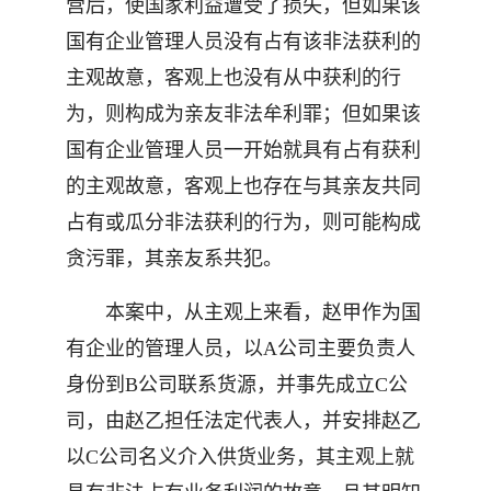
营后，使国家利益遭受了损失，但如果该
国有企业管理人员没有占有该非法获利的
主观故意，客观上也没有从中获利的行
为，则构成为亲友非法牟利罪；但如果该
国有企业管理人员一开始就具有占有获利
的主观故意，客观上也存在与其亲友共同
占有或瓜分非法获利的行为，则可能构成
贪污罪，其亲友系共犯。
本案中，从主观上来看，赵甲作为国
有企业的管理人员，以A公司主要负责人
身份到B公司联系货源，并事先成立C公
司，由赵乙担任法定代表人，并安排赵乙
以C公司名义介入供货业务，其主观上就